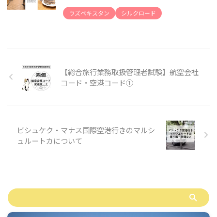
ウズベキスタン
シルクロード
【総合旅行業務取扱管理者試験】航空会社
コード・空港コード①
ビシュケク・マナス国際空港行きのマルシ
ュルートカについて