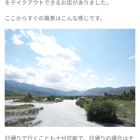
をテイクアウトできるお店がありました。
ここからすぐの風景はこんな感じです。
日帰りで行くことも十分可能で、日帰りの場合はチ