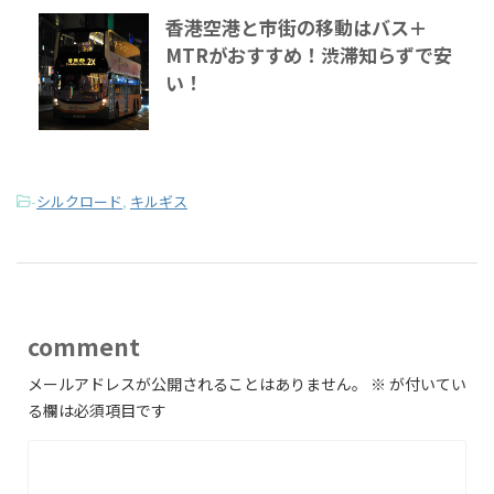
香港空港と市街の移動はバス＋
MTRがおすすめ！渋滞知らずで安
い！
-
シルクロード
,
キルギス
comment
メールアドレスが公開されることはありません。
※
が付いてい
る欄は必須項目です