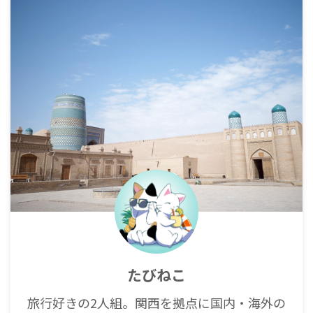
たびねこ
旅行好きの2人組。関西を拠点に国内・海外の