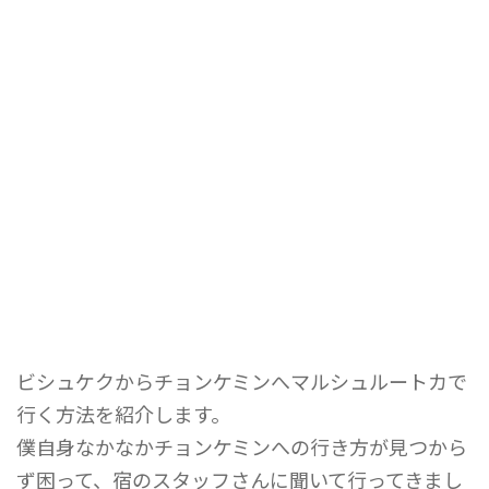
ビシュケクからチョンケミンへマルシュルートカで
行く方法を紹介します。
僕自身なかなかチョンケミンへの行き方が見つから
ず困って、宿のスタッフさんに聞いて行ってきまし