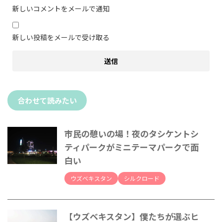
新しいコメントをメールで通知
新しい投稿をメールで受け取る
合わせて読みたい
市民の憩いの場！夜のタシケントシ
ティパークがミニテーマパークで面
白い
ウズベキスタン
シルクロード
【ウズベキスタン】僕たちが選ぶヒ