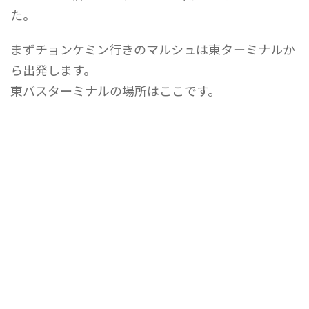
た。
まずチョンケミン行きのマルシュは東ターミナルか
ら出発します。
東バスターミナルの場所はここです。