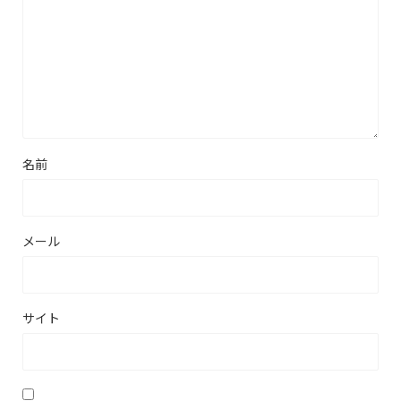
名前
メール
サイト