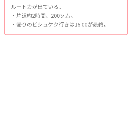
ルートカが出ている。
・片道約2時間、200ソム。
・帰りのビシュケク行きは16:00が最終。