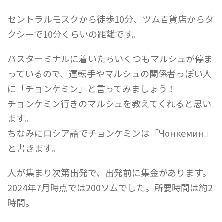
セントラルモスクから徒歩10分、ツム百貨店からタ
クシーで10分くらいの距離です。
バスターミナルに着いたらいくつもマルシュが停ま
っているので、運転手やマルシュの関係者っぽい人
に「チョンケミン」と言ってみましょう！
チョンケミン行きのマルシュを教えてくれると思い
ます。
ちなみにロシア語でチョンケミンは「Чонкемин」
と書きます。
人が集まり次第出発で、出発前に集金があります。
2024年7月時点では200ソムでした。所要時間は約2
時間。