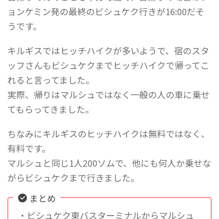
ョンケミン発の最終のビシュケク行きが16:00だそ
うです。
キルギスではヒッチハイクが多いようで、宿のスタ
ッフさんもビシュケクまでヒッチハイクで帰ってこ
れると言ってました。
実際、帰りはマルシュではなく一般の人の車に乗せ
てもらってきました。
ちなみにキルギスのヒッチハイクは無料ではなく、
有料です。
マルシュと同じ1人200ソムで、他にも何人か乗せな
がらビシュケクまで行きました。
まとめ
・ビシュケク東バスターミナルからマルシュ