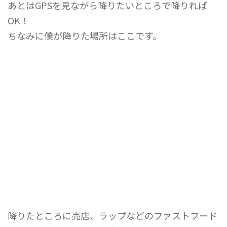
あとはGPSを見ながら降りたいところで降りれば
OK！
ちなみに僕が降りた場所はここです。
降りたところに売店、ラップなどのファストフード