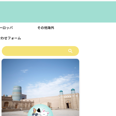
ーロッパ
その他海外
合わせフォーム