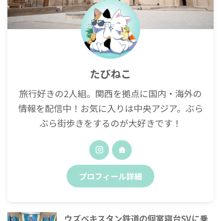
たびねこ
旅行好きの2人組。関西を拠点に国内・海外の
情報を配信中！お気に入りは中央アジア。ぶら
ぶら街歩きをするのが大好きです！
プロフィール詳細
ウズベキスタン鉄道の個室寝台SVに乗