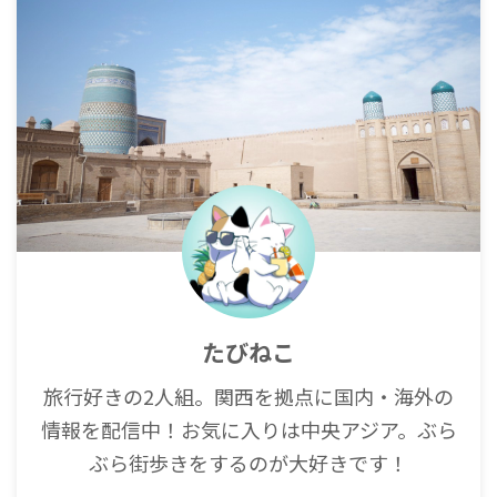
たびねこ
旅行好きの2人組。関西を拠点に国内・海外の
情報を配信中！お気に入りは中央アジア。ぶら
ぶら街歩きをするのが大好きです！